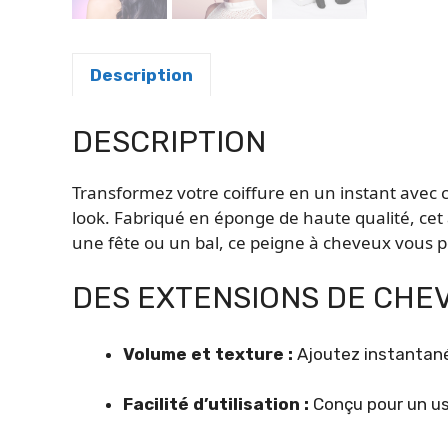
Description
DESCRIPTION
Transformez votre coiffure en un instant avec c
look. Fabriqué en éponge de haute qualité, cet 
une fête ou un bal, ce peigne à cheveux vous pe
DES EXTENSIONS DE CHE
Volume et texture :
Ajoutez instantané
Facilité d’utilisation :
Conçu pour un usa