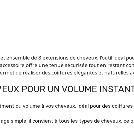
et ensemble de 8 extensions de cheveux, l’outil idéal pou
accessoire offre une tenue sécurisée tout en restant con
rmet de réaliser des coiffures élégantes et naturelles a
VEUX POUR UN VOLUME INSTAN
ment du volume à vos cheveux, idéal pour des coiffures
ge simple, il convient à tous les types de cheveux, ce qu