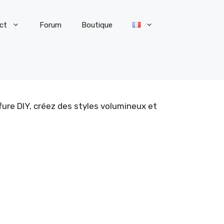
ct
Forum
Boutique
ure DIY, créez des styles volumineux et