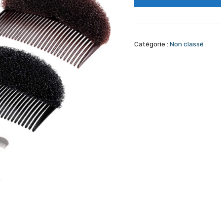
Catégorie :
Non classé