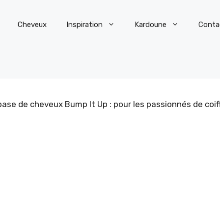
Cheveux
Inspiration
Kardoune
Conta
ase de cheveux Bump It Up : pour les passionnés de coiff