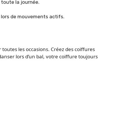
 toute la journée.
e lors de mouvements actifs.
 toutes les occasions. Créez des coiffures
anser lors d’un bal, votre coiffure toujours