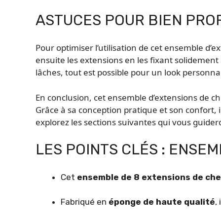
ASTUCES POUR BIEN PRO
Pour optimiser l’utilisation de cet ensemble 
ensuite les extensions en les fixant solidement 
lâches, tout est possible pour un look personnal
En conclusion, cet ensemble d’extensions de ch
Grâce à sa conception pratique et son confort, i
explorez les sections suivantes qui vous guider
LES POINTS CLÉS : ENSE
Cet
ensemble de 8 extensions de ch
Fabriqué en
éponge de haute qualité
,