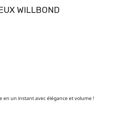
VEUX WILLBOND
 en un instant avec élégance et volume !