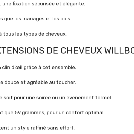
une fixation sécurisée et élégante.
s que les mariages et les bals.
 à tous les types de cheveux.
EXTENSIONS DE CHEVEUX WILLB
 clin d’œil grâce à cet ensemble.
e douce et agréable au toucher.
 ce soit pour une soirée ou un événement formel.
nt que 59 grammes, pour un confort optimal.
ent un style raffiné sans effort.