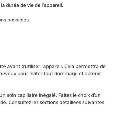
la durée de vie de l’appareil.
ns possibles.
 avant d’utiliser l’appareil. Cela permettra de
 cheveux pour éviter tout dommage et obtenir
soin capillaire inégalé. Faites le choix d’un
de. Consultez les sections détaillées suivantes