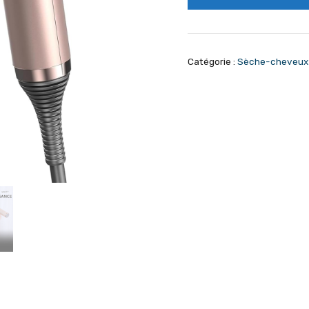
Catégorie :
Sèche-cheveux