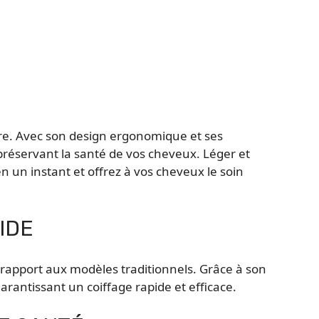
ure. Avec son design ergonomique et ses
préservant la santé de vos cheveux. Léger et
 un instant et offrez à vos cheveux le soin
IDE
 rapport aux modèles traditionnels. Grâce à son
rantissant un coiffage rapide et efficace.