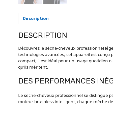
Description
DESCRIPTION
Découvrez le sèche-cheveux professionnel lége
technologies avancées, cet appareil est conçu 
compact, il est idéal pour un usage quotidien o
qu’ils méritent.
DES PERFORMANCES INÉG
Le sèche-cheveux professionnel se distingue pa
moteur brushless intelligent, chaque mèche de c