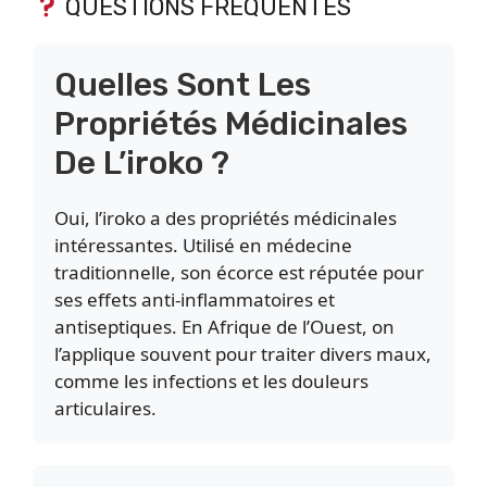
QUESTIONS FRÉQUENTES
Quelles Sont Les
Propriétés Médicinales
De L’iroko ?
Oui, l’iroko a des propriétés médicinales
intéressantes. Utilisé en médecine
traditionnelle, son écorce est réputée pour
ses effets anti-inflammatoires et
antiseptiques. En Afrique de l’Ouest, on
l’applique souvent pour traiter divers maux,
comme les infections et les douleurs
articulaires.