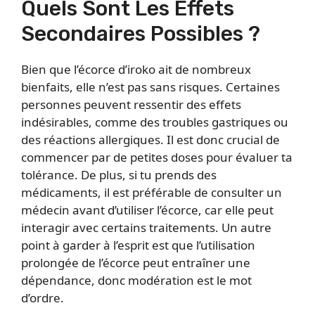
Quels Sont Les Effets
Secondaires Possibles ?
Bien que l’écorce d’iroko ait de nombreux
bienfaits, elle n’est pas sans risques. Certaines
personnes peuvent ressentir des effets
indésirables, comme des troubles gastriques ou
des réactions allergiques. Il est donc crucial de
commencer par de petites doses pour évaluer ta
tolérance. De plus, si tu prends des
médicaments, il est préférable de consulter un
médecin avant d’utiliser l’écorce, car elle peut
interagir avec certains traitements. Un autre
point à garder à l’esprit est que l’utilisation
prolongée de l’écorce peut entraîner une
dépendance, donc modération est le mot
d’ordre.