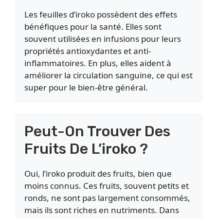
Les feuilles d’iroko possèdent des effets
bénéfiques pour la santé. Elles sont
souvent utilisées en infusions pour leurs
propriétés antioxydantes et anti-
inflammatoires. En plus, elles aident à
améliorer la circulation sanguine, ce qui est
super pour le bien-être général.
Peut-On Trouver Des
Fruits De L’iroko ?
Oui, l’iroko produit des fruits, bien que
moins connus. Ces fruits, souvent petits et
ronds, ne sont pas largement consommés,
mais ils sont riches en nutriments. Dans