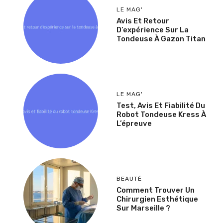
LE MAG'
Avis Et Retour
D’expérience Sur La
Tondeuse À Gazon Titan
LE MAG'
Test, Avis Et Fiabilité Du
Robot Tondeuse Kress À
L’épreuve
BEAUTÉ
Comment Trouver Un
Chirurgien Esthétique
Sur Marseille ?