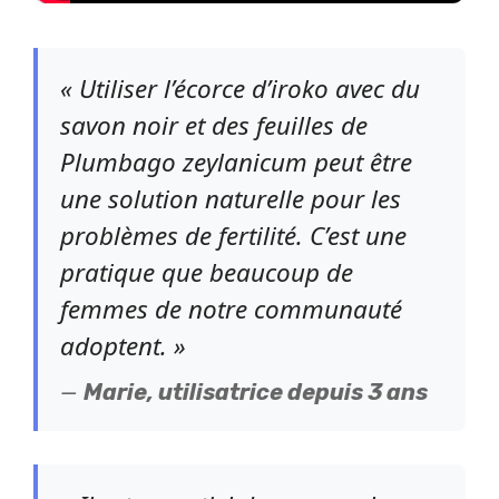
« Utiliser l’écorce d’iroko avec du
savon noir et des feuilles de
Plumbago zeylanicum peut être
une solution naturelle pour les
problèmes de fertilité. C’est une
pratique que beaucoup de
femmes de notre communauté
adoptent. »
—
Marie, utilisatrice depuis 3 ans