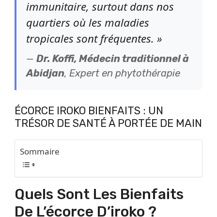
immunitaire, surtout dans nos
quartiers où les maladies
tropicales sont fréquentes. »
—
Dr. Koffi, Médecin traditionnel à
Abidjan
, Expert en phytothérapie
ÉCORCE IROKO BIENFAITS : UN
TRÉSOR DE SANTÉ À PORTÉE DE MAIN
Sommaire
Quels Sont Les Bienfaits
De L’écorce D’iroko ?