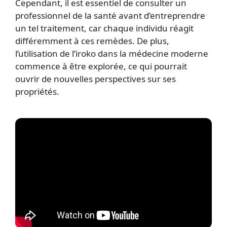
Cependant, il est essentiel de consulter un
professionnel de la santé avant d’entreprendre
un tel traitement, car chaque individu réagit
différemment à ces remèdes. De plus,
l’utilisation de l’iroko dans la médecine moderne
commence à être explorée, ce qui pourrait
ouvrir de nouvelles perspectives sur ses
propriétés.