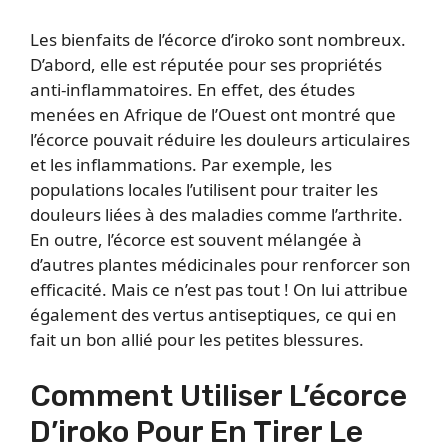
Les bienfaits de l’écorce d’iroko sont nombreux.
D’abord, elle est réputée pour ses propriétés
anti-inflammatoires. En effet, des études
menées en Afrique de l’Ouest ont montré que
l’écorce pouvait réduire les douleurs articulaires
et les inflammations. Par exemple, les
populations locales l’utilisent pour traiter les
douleurs liées à des maladies comme l’arthrite.
En outre, l’écorce est souvent mélangée à
d’autres plantes médicinales pour renforcer son
efficacité. Mais ce n’est pas tout ! On lui attribue
également des vertus antiseptiques, ce qui en
fait un bon allié pour les petites blessures.
Comment Utiliser L’écorce
D’iroko Pour En Tirer Le