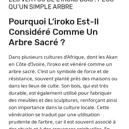
QU’UN SIMPLE ARBRE
Pourquoi L’iroko Est-Il
Considéré Comme Un
Arbre Sacré ?
Dans plusieurs cultures d’Afrique, dont les Akan
en Côte d’Ivoire, l’iroko est vénéré comme un
arbre sacré. C’est un symbole de force et de
résistance, souvent planté près des maisons ou
dans les lieux de culte. Son bois, qui est très
durable, est également utilisé pour fabriquer
des meubles et des sculptures, renforçant ainsi
son importance dans la culture locale. Cette
vénération se traduit par une utilisation
prudente de l’arbre, car il est souvent associé à
des rituels et à des croyances spirituelles. En