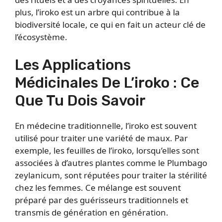
plus, l’iroko est un arbre qui contribue à la
biodiversité locale, ce qui en fait un acteur clé de
l’écosystème.
Les Applications
Médicinales De L’iroko : Ce
Que Tu Dois Savoir
En médecine traditionnelle, l’iroko est souvent
utilisé pour traiter une variété de maux. Par
exemple, les feuilles de l’iroko, lorsqu’elles sont
associées à d’autres plantes comme le Plumbago
zeylanicum, sont réputées pour traiter la stérilité
chez les femmes. Ce mélange est souvent
préparé par des guérisseurs traditionnels et
transmis de génération en génération.