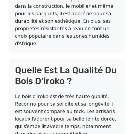
dans la construction, le mobilier et même
pour les parquets, il est apprécié pour sa
durabilité et son esthétique. En plus, ses
propriétés résistantes à l’eau en font un
choix populaire dans les zones humides
d’Afrique.
Quelle Est La Qualité Du
Bois D’iroko ?
Le bois d’iroko est de très haute qualité.
Reconnu pour sa solidité et sa longévité, il
est souvent comparé au teck. Les artisans
locaux l’adorent pour sa belle teinte dorée,
qui s’embellit avec le temps, notamment
dans des villes comme Abidjan.