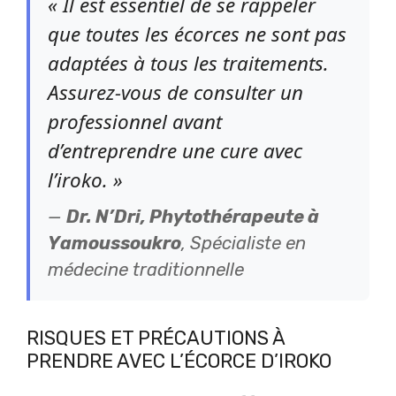
« Il est essentiel de se rappeler
que toutes les écorces ne sont pas
adaptées à tous les traitements.
Assurez-vous de consulter un
professionnel avant
d’entreprendre une cure avec
l’iroko. »
—
Dr. N’Dri, Phytothérapeute à
Yamoussoukro
, Spécialiste en
médecine traditionnelle
RISQUES ET PRÉCAUTIONS À
PRENDRE AVEC L’ÉCORCE D’IROKO