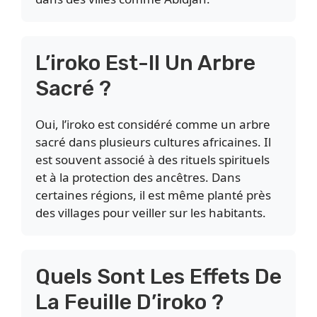
L’iroko Est-Il Un Arbre
Sacré ?
Oui, l’iroko est considéré comme un arbre
sacré dans plusieurs cultures africaines. Il
est souvent associé à des rituels spirituels
et à la protection des ancêtres. Dans
certaines régions, il est même planté près
des villages pour veiller sur les habitants.
Quels Sont Les Effets De
La Feuille D’iroko ?