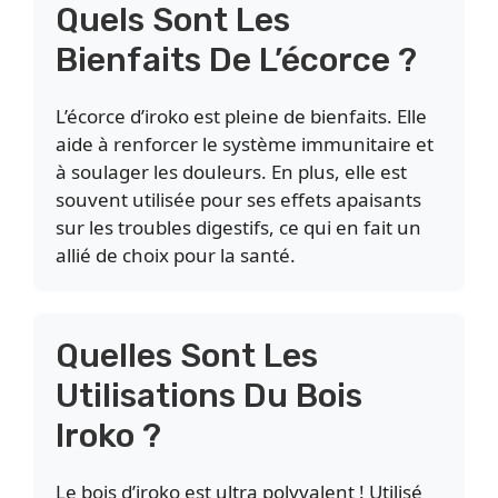
Quels Sont Les
Bienfaits De L’écorce ?
L’écorce d’iroko est pleine de bienfaits. Elle
aide à renforcer le système immunitaire et
à soulager les douleurs. En plus, elle est
souvent utilisée pour ses effets apaisants
sur les troubles digestifs, ce qui en fait un
allié de choix pour la santé.
Quelles Sont Les
Utilisations Du Bois
Iroko ?
Le bois d’iroko est ultra polyvalent ! Utilisé