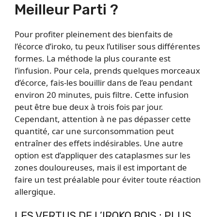
Meilleur Parti ?
Pour profiter pleinement des bienfaits de
l’écorce d’iroko, tu peux l’utiliser sous différentes
formes. La méthode la plus courante est
l’infusion. Pour cela, prends quelques morceaux
d’écorce, fais-les bouillir dans de l’eau pendant
environ 20 minutes, puis filtre. Cette infusion
peut être bue deux à trois fois par jour.
Cependant, attention à ne pas dépasser cette
quantité, car une surconsommation peut
entraîner des effets indésirables. Une autre
option est d’appliquer des cataplasmes sur les
zones douloureuses, mais il est important de
faire un test préalable pour éviter toute réaction
allergique.
LES VERTUS DE L’IROKO BOIS : PLUS