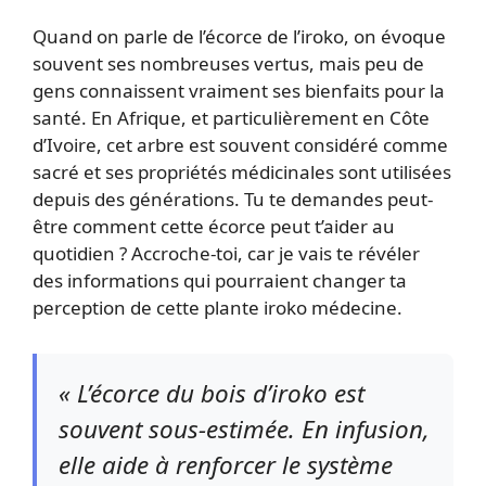
Quand on parle de l’écorce de l’iroko, on évoque
souvent ses nombreuses vertus, mais peu de
gens connaissent vraiment ses bienfaits pour la
santé. En Afrique, et particulièrement en Côte
d’Ivoire, cet arbre est souvent considéré comme
sacré et ses propriétés médicinales sont utilisées
depuis des générations. Tu te demandes peut-
être comment cette écorce peut t’aider au
quotidien ? Accroche-toi, car je vais te révéler
des informations qui pourraient changer ta
perception de cette plante iroko médecine.
« L’écorce du bois d’iroko est
souvent sous-estimée. En infusion,
elle aide à renforcer le système