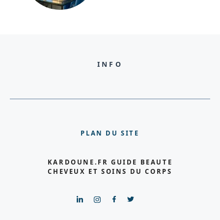
INFO
PLAN DU SITE
KARDOUNE.FR GUIDE BEAUTE
CHEVEUX ET SOINS DU CORPS