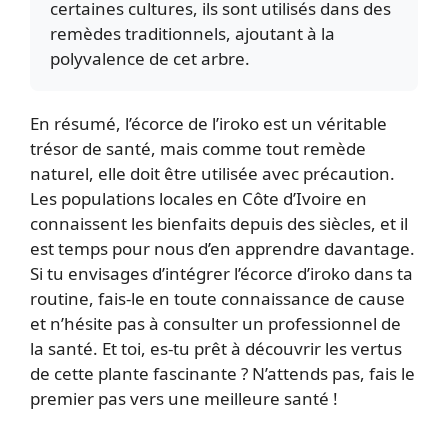
certaines cultures, ils sont utilisés dans des
remèdes traditionnels, ajoutant à la
polyvalence de cet arbre.
En résumé, l’écorce de l’iroko est un véritable
trésor de santé, mais comme tout remède
naturel, elle doit être utilisée avec précaution.
Les populations locales en Côte d’Ivoire en
connaissent les bienfaits depuis des siècles, et il
est temps pour nous d’en apprendre davantage.
Si tu envisages d’intégrer l’écorce d’iroko dans ta
routine, fais-le en toute connaissance de cause
et n’hésite pas à consulter un professionnel de
la santé. Et toi, es-tu prêt à découvrir les vertus
de cette plante fascinante ? N’attends pas, fais le
premier pas vers une meilleure santé !