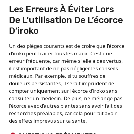
Les Erreurs À Éviter Lors
De L’utilisation De L’écorce
D’iroko
Un des pièges courants est de croire que l’écorce
d’iroko peut traiter tous les maux. C’est une
erreur fréquente, car même si elle a des vertus,
il est important de ne pas négliger les conseils
médicaux. Par exemple, si tu souffres de
douleurs persistantes, il serait imprudent de
compter uniquement sur l’écorce d’iroko sans
consulter un médecin. De plus, ne mélange pas
l’écorce avec d’autres plantes sans avoir fait des
recherches préalables, car cela pourrait avoir
des effets imprévus sur ta santé.