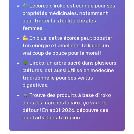
L’écorce d’iroko est connue pour ses
propriétés médicinales, notamment
pour traiter la stérilité chez les
femmes.
En plus, cette écorce peut booster
ton énergie et améliorer ta libido, un
vrai coup de pouce pour le moral !
L’iroko, un arbre sacré dans plusieurs
cultures, est aussi utilisé en médecine
traditionnelle pour ses vertus
digestives.
Trouve des produits à base d’iroko
dans les marchés locaux, ça vaut le
détour ! En août 2026, découvre ces
bienfaits dans ta région.