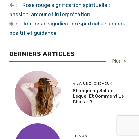
Rose rouge signification spirituelle :
passion, amour et interprétation
Tournesol signification spirituelle : lumière,
positif et guidance
DERNIERS ARTICLES
Plus
À LA UNE
,
CHEVEUX
Shampoing Solide :
Lequel Et Comment Le
Choisir ?
LE MAG'