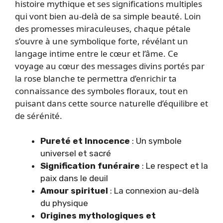
histoire mythique et ses significations multiples
qui vont bien au-delà de sa simple beauté. Loin
des promesses miraculeuses, chaque pétale
s’ouvre à une symbolique forte, révélant un
langage intime entre le cœur et l’âme. Ce
voyage au cœur des messages divins portés par
la rose blanche te permettra d’enrichir ta
connaissance des symboles floraux, tout en
puisant dans cette source naturelle d’équilibre et
de sérénité.
Pureté et Innocence
: Un symbole
universel et sacré
Signification funéraire
: Le respect et la
paix dans le deuil
Amour spirituel
: La connexion au-delà
du physique
Origines mythologiques et