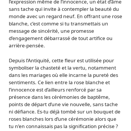
l’expression même de l’innocence, un état d’âme
sans tache qui invite à contempler la beauté du
monde avec un regard neuf. En offrant une rose
blanche, c’est comme si tu transmettais un
message de sincérité, une promesse
d’engagement débarrassé de tout artifice ou
arrière-pensée.
Depuis l’Antiquité, cette fleur est utilisée pour
symboliser la chasteté et la vertu, notamment
dans les mariages où elle incarne la pureté des
sentiments. Ce lien entre la rose blanche et
l’innocence est d’ailleurs renforcé par sa
présence dans les cérémonies de baptême,
points de départ d’une vie nouvelle, sans tache
ni défiance. Es-tu déjà tombé sur un bouquet de
roses blanches lors d’une cérémonie alors que
tu n’en connaissais pas la signification précise ?