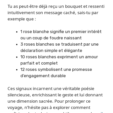
Tu as peut-être déjà reçu un bouquet et ressenti
intuitivement son message caché, sais-tu par
exemple que :
1 rose blanche signifie un premier intérêt
ou un coup de foudre naissant
3 roses blanches se traduisent par une
déclaration simple et élégante
10 roses blanches expriment un amour
parfait et complet
12 roses symbolisent une promesse
d’engagement durable
Ces signaux incarnent une véritable poésie
silencieuse, enrichissant le geste et lui donnant
une dimension sacrée. Pour prolonger ce
voyage, n’hésite pas à explorer comment