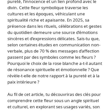
pureté, l’innocence et un lien profond avec le
divin. Cette fleur symbolique traverse les
cultures et les époques, véhiculant une
spiritualité riche et apaisante. En 2025, sa
présence dans les rituels, célébrations et gestes
du quotidien demeure une source d’émotions
sincères et d’expressions délicates. Sais-tu que,
selon certaines études en communication non-
verbale, plus de 70 % des messages d’affection
passent par des symboles comme les fleurs ?
Pourquoi le choix de la rose blanche a-t-il autant
de résonance spirituelle et émotionnelle ? Que
révèle-t-elle de notre rapport à la pureté et à la
paix intérieure ?
Au fil de cet article, tu découvriras des clés pour
comprendre cette fleur sous un angle spirituel
et culturel, en explorant ses usages variés, son