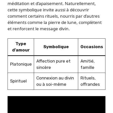
méditation et d’apaisement. Naturellement,
cette symbolique invite aussi à découvrir
comment certains rituels, nourris par d’autres
éléments comme la pierre de lune, complètent
et renforcent le message divin.
Type
Symbolique
Occasions
d’amour
Affection pure et
Amitié,
Platonique
sincère
famille
Connexion au divin
Rituels,
Spirituel
ou à soi-même
offrandes