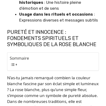
historiques
: Une histoire pleine
d’émotion et de sens
Usage dans les rituels et occasions
:
Expressions diverses et messages subtils
PURETÉ ET INNOCENCE :
FONDEMENTS SPIRITUELS ET
SYMBOLIQUES DE LA ROSE BLANCHE
Sommaire
N’as-tu jamais remarqué combien la couleur
blanche fascine par son éclat simple et lumineux
? La rose blanche, plus qu’une simple fleur,
s’impose comme un symbole de pureté absolue.
Dans de nombreuses traditions, elle est