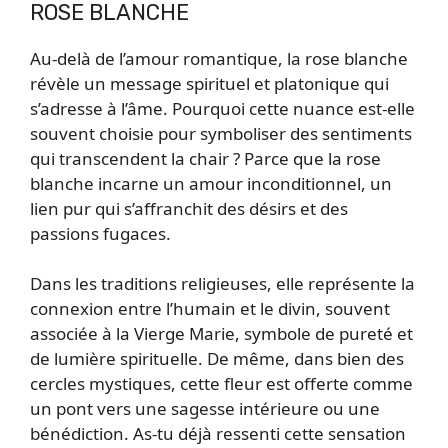
ROSE BLANCHE
Au-delà de l’amour romantique, la rose blanche
révèle un message spirituel et platonique qui
s’adresse à l’âme. Pourquoi cette nuance est-elle
souvent choisie pour symboliser des sentiments
qui transcendent la chair ? Parce que la rose
blanche incarne un amour inconditionnel, un
lien pur qui s’affranchit des désirs et des
passions fugaces.
Dans les traditions religieuses, elle représente la
connexion entre l’humain et le divin, souvent
associée à la Vierge Marie, symbole de pureté et
de lumière spirituelle. De même, dans bien des
cercles mystiques, cette fleur est offerte comme
un pont vers une sagesse intérieure ou une
bénédiction. As-tu déjà ressenti cette sensation