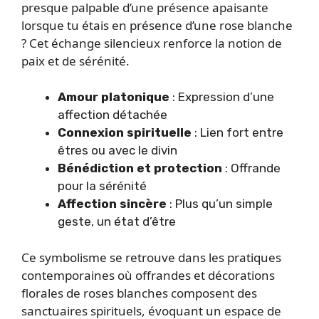
presque palpable d’une présence apaisante
lorsque tu étais en présence d’une rose blanche
? Cet échange silencieux renforce la notion de
paix et de sérénité.
Amour platonique
: Expression d’une
affection détachée
Connexion spirituelle
: Lien fort entre
êtres ou avec le divin
Bénédiction et protection
: Offrande
pour la sérénité
Affection sincère
: Plus qu’un simple
geste, un état d’être
Ce symbolisme se retrouve dans les pratiques
contemporaines où offrandes et décorations
florales de roses blanches composent des
sanctuaires spirituels, évoquant un espace de