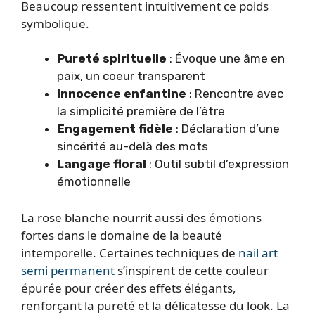
Beaucoup ressentent intuitivement ce poids
symbolique.
Pureté spirituelle
: Évoque une âme en
paix, un coeur transparent
Innocence enfantine
: Rencontre avec
la simplicité première de l’être
Engagement fidèle
: Déclaration d’une
sincérité au-delà des mots
Langage floral
: Outil subtil d’expression
émotionnelle
La rose blanche nourrit aussi des émotions
fortes dans le domaine de la beauté
intemporelle. Certaines techniques de
nail art
semi permanent
s’inspirent de cette couleur
épurée pour créer des effets élégants,
renforçant la pureté et la délicatesse du look. La