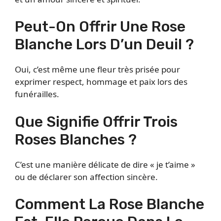
Peut-On Offrir Une Rose
Blanche Lors D’un Deuil ?
Oui, c’est même une fleur très prisée pour
exprimer respect, hommage et paix lors des
funérailles.
Que Signifie Offrir Trois
Roses Blanches ?
C’est une manière délicate de dire « je t’aime »
ou de déclarer son affection sincère.
Comment La Rose Blanche