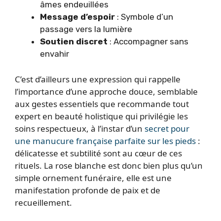
âmes endeuillées
Message d’espoir
: Symbole d’un
passage vers la lumière
Soutien discret
: Accompagner sans
envahir
C’est d’ailleurs une expression qui rappelle
l’importance d’une approche douce, semblable
aux gestes essentiels que recommande tout
expert en beauté holistique qui privilégie les
soins respectueux, à l’instar d’un
secret pour
une manucure française parfaite sur les pieds
:
délicatesse et subtilité sont au cœur de ces
rituels. La rose blanche est donc bien plus qu’un
simple ornement funéraire, elle est une
manifestation profonde de paix et de
recueillement.