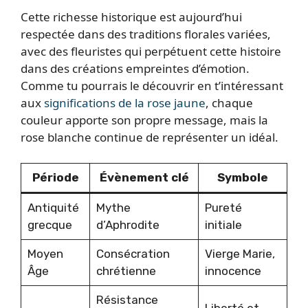
Cette richesse historique est aujourd’hui
respectée dans des traditions florales variées,
avec des fleuristes qui perpétuent cette histoire
dans des créations empreintes d’émotion.
Comme tu pourrais le découvrir en t’intéressant
aux
significations de la rose jaune
, chaque
couleur apporte son propre message, mais la
rose blanche continue de représenter un idéal.
Période
Évènement clé
Symbole
Antiquité
Mythe
Pureté
grecque
d’Aphrodite
initiale
Moyen
Consécration
Vierge Marie,
Âge
chrétienne
innocence
Résistance