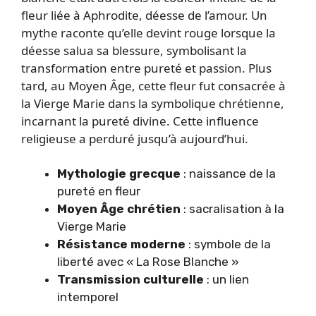
fleur liée à Aphrodite, déesse de l’amour. Un
mythe raconte qu’elle devint rouge lorsque la
déesse salua sa blessure, symbolisant la
transformation entre pureté et passion. Plus
tard, au Moyen Âge, cette fleur fut consacrée à
la Vierge Marie dans la symbolique chrétienne,
incarnant la pureté divine. Cette influence
religieuse a perduré jusqu’à aujourd’hui.
Mythologie grecque
: naissance de la
pureté en fleur
Moyen Âge chrétien
: sacralisation à la
Vierge Marie
Résistance moderne
: symbole de la
liberté avec « La Rose Blanche »
Transmission culturelle
: un lien
intemporel