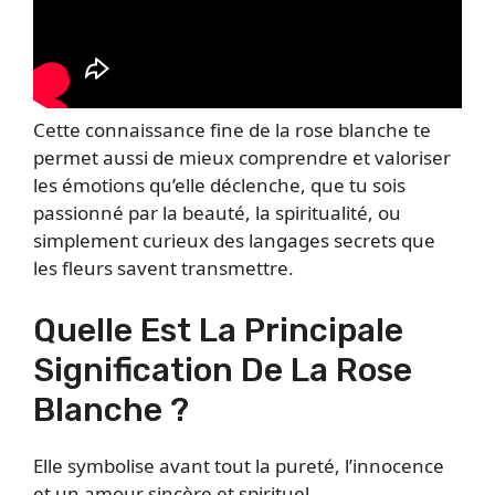
Cette connaissance fine de la rose blanche te
permet aussi de mieux comprendre et valoriser
les émotions qu’elle déclenche, que tu sois
passionné par la beauté, la spiritualité, ou
simplement curieux des langages secrets que
les fleurs savent transmettre.
Quelle Est La Principale
Signification De La Rose
Blanche ?
Elle symbolise avant tout la pureté, l’innocence
et un amour sincère et spirituel.