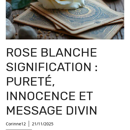
ROSE BLANCHE
SIGNIFICATION :
PURETÉ,
INNOCENCE ET
MESSAGE DIVIN
Corinne12
21/11/2025