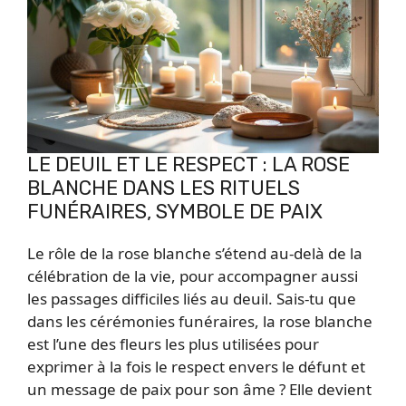
LE DEUIL ET LE RESPECT : LA ROSE
BLANCHE DANS LES RITUELS
FUNÉRAIRES, SYMBOLE DE PAIX
Le rôle de la rose blanche s’étend au-delà de la
célébration de la vie, pour accompagner aussi
les passages difficiles liés au deuil. Sais-tu que
dans les cérémonies funéraires, la rose blanche
est l’une des fleurs les plus utilisées pour
exprimer à la fois le respect envers le défunt et
un message de paix pour son âme ? Elle devient