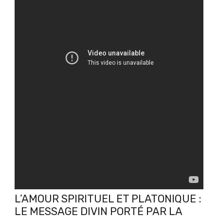
L’AMOUR SPIRITUEL ET PLATONIQUE :
LE MESSAGE DIVIN PORTÉ PAR LA