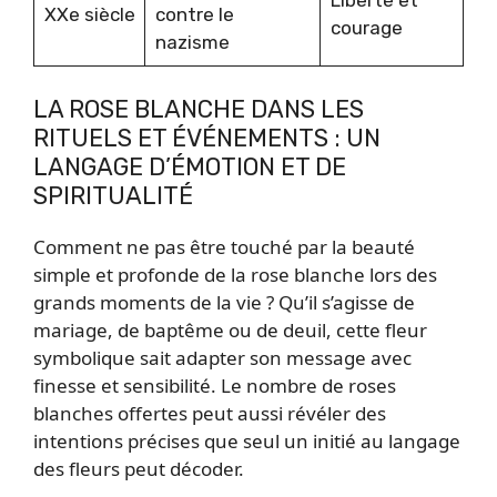
Liberté et
XXe siècle
contre le
courage
nazisme
LA ROSE BLANCHE DANS LES
RITUELS ET ÉVÉNEMENTS : UN
LANGAGE D’ÉMOTION ET DE
SPIRITUALITÉ
Comment ne pas être touché par la beauté
simple et profonde de la rose blanche lors des
grands moments de la vie ? Qu’il s’agisse de
mariage, de baptême ou de deuil, cette fleur
symbolique sait adapter son message avec
finesse et sensibilité. Le nombre de roses
blanches offertes peut aussi révéler des
intentions précises que seul un initié au langage
des fleurs peut décoder.