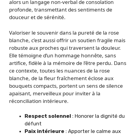
alors un langage non-verbal de consolation
profonde, transmettant des sentiments de
douceur et de sérénité.
Valoriser le souvenir dans la pureté de la rose
blanche, c’est aussi offrir un soutien fragile mais
robuste aux proches qui traversent la douleur.
Elle témoigne d’un hommage honnête, sans
artifice, fidèle à la mémoire de l’être perdu. Dans
ce contexte, toutes les nuances de la rose
blanche, de la fleur fraîchement éclose aux
bouquets compacts, portent un sens de silence
apaisant, merveilleux pour inviter à la
réconciliation intérieure.
Respect solennel
: Honorer la dignité du
défunt
Paix intérieure
: Apporter le calme aux