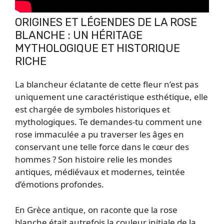
ORIGINES ET LÉGENDES DE LA ROSE
BLANCHE : UN HÉRITAGE
MYTHOLOGIQUE ET HISTORIQUE
RICHE
La blancheur éclatante de cette fleur n’est pas
uniquement une caractéristique esthétique, elle
est chargée de symboles historiques et
mythologiques. Te demandes-tu comment une
rose immaculée a pu traverser les âges en
conservant une telle force dans le cœur des
hommes ? Son histoire relie les mondes
antiques, médiévaux et modernes, teintée
d’émotions profondes.
En Grèce antique, on raconte que la rose
blanche était autrefois la couleur initiale de la